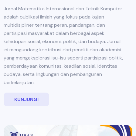
Jurnal Matematika Internasional dan Teknik Komputer
adalah publikasi ilmiah yang fokus pada kajian
multidisipliner tentang peran, pandangan, dan
partisipasi masyarakat dalam berbagai aspek
kehidupan sosial, ekonomi, politik, dan budaya. Jurnal
ini mengundang kontribusi dari peneliti dan akademisi
yang mengeksplorasi isu-isu seperti partisipasi politik,
pemberdayaan komunitas, keadilan sosial, identitas
budaya, serta lingkungan dan pembangunan
berkelanjutan.
KUNJUNGI