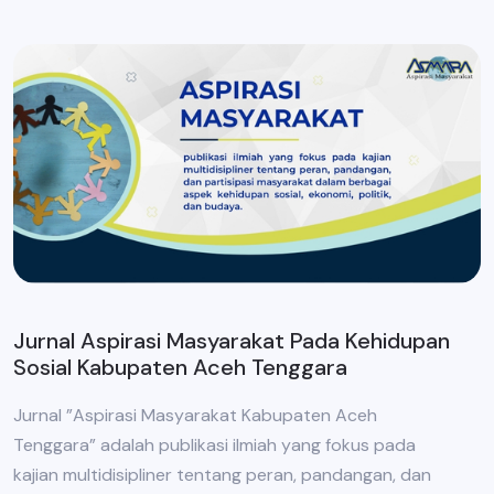
Jurnal Aspirasi Masyarakat Pada Kehidupan
Sosial Kabupaten Aceh Tenggara
Jurnal ”Aspirasi Masyarakat Kabupaten Aceh
Tenggara” adalah publikasi ilmiah yang fokus pada
kajian multidisipliner tentang peran, pandangan, dan