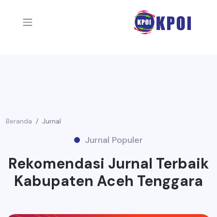
Beranda
Jurnal
Jurnal Populer
Rekomendasi Jurnal Terbaik
Kabupaten Aceh Tenggara