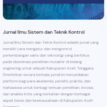
Jurnal Ilmu Sistem dan Teknik Kontrol
Jurnal Ilmu Sistem dan Teknk Kontrol adalah jurnal yang
meneliti cara mengatur dan mengontrol
perkembangan sains dan teknologi yang berfokus
pada diseminasi penelitian mutakhir di bidang
enginering untuk wilayah Kabupaten Aceh Tenggara.
Diterbitkan secara berkala, jurnal ini menyediakan
platform bagi para akademisi, peneliti, praktisi, dan
mahasiswa untuk berbagi temuan penelitian, inovasi,
dan analisis kritis yang berkaitan dengan berbagai
aspek bisnis dan kewirausahaan di Kabupaten Aceh
Tenggara.