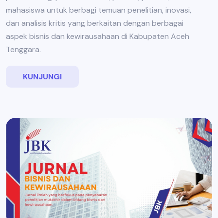
mahasiswa untuk berbagi temuan penelitian, inovasi,
dan analisis kritis yang berkaitan dengan berbagai
aspek bisnis dan kewirausahaan di Kabupaten Aceh
Tenggara.
KUNJUNGI