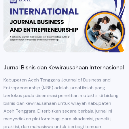
Jurnal Bisnis dan Kewirausahaan Internasional
Kabupaten Aceh Tenggara Journal of Business and
Entrepreneurship (IJBE) adalah jurnal ilmiah yang
berfokus pada diseminasi penelitian mutakhir di bidang
bisnis dan kewirausahaan untuk wilayah Kabupaten
Aceh Tenggara. Diterbitkan secara berkala, jurnal ini
menyediakan platform bagi para akademisi, peneliti,
praktisi, dan mahasiswa untuk berbagi temuan