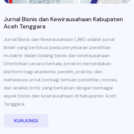
Jurnal Bisnis dan Kewirausahaan Kabupaten
Aceh Tenggara
Jurnal Bisnis dan Kewirausahaan (JBK) adalah jurnal
ilmiah yang berfokus pada penyebaran penelitian
mutakhir dalam bidang bisnis dan kewirausahaan.
Diterbitkan secara berkala, jurnal ini menyediakan
platform bagi akademisi, peneliti, praktisi, dan
mahasiswa untuk berbagi temuan penelitian, inovasi,
dan analisis kritis yang berkaitan dengan berbagai
aspek bisnis dan kewirausahaan di Kabupaten Aceh
Tenggara.
KUNJUNGI