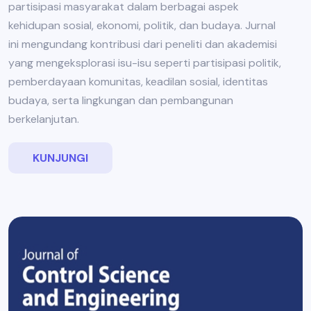
partisipasi masyarakat dalam berbagai aspek
kehidupan sosial, ekonomi, politik, dan budaya. Jurnal
ini mengundang kontribusi dari peneliti dan akademisi
yang mengeksplorasi isu-isu seperti partisipasi politik,
pemberdayaan komunitas, keadilan sosial, identitas
budaya, serta lingkungan dan pembangunan
berkelanjutan.
KUNJUNGI