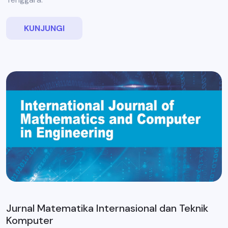
KUNJUNGI
Jurnal Matematika Internasional dan Teknik
Komputer