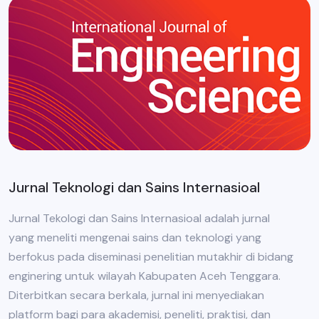
Jurnal Teknologi dan Sains Internasioal
Jurnal Tekologi dan Sains Internasioal adalah jurnal
yang meneliti mengenai sains dan teknologi yang
berfokus pada diseminasi penelitian mutakhir di bidang
enginering untuk wilayah Kabupaten Aceh Tenggara.
Diterbitkan secara berkala, jurnal ini menyediakan
platform bagi para akademisi, peneliti, praktisi, dan