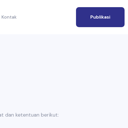
Kontak
Publikasi
t dan ketentuan berikut: